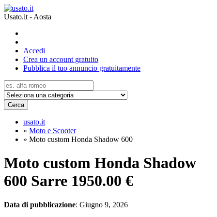
Usato.it - Aosta
Accedi
Crea un account gratuito
Pubblica il tuo annuncio gratuitamente
Cerca
usato.it
»
Moto e Scooter
»
Moto custom Honda Shadow 600
Moto custom Honda Shadow
600 Sarre
1950.00 €
Data di pubblicazione
: Giugno 9, 2026