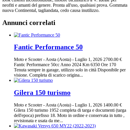
neofiti e amanti del genere. Pronta all'uso, qualsiasi prova. Gommata
nuova Continental, tagliandata, cedo causa inutilizzo.
Annunci correlati
Fantic Performance 50
Moto e Scooter
-
Aosta (Aosta)
-
Luglio 1, 2026
2700.00 €
Fantic Performance 50cc Anno 2024 Km 6350 Ore 170
Tenuta sempre in garage, utilizzo solo in città Disponibile per
visione. Completa di scarico origina...
Gilera 150 turismo
Moto e Scooter
-
Aosta (Aosta)
-
Luglio 1, 2026
1400.00 €
Gilera 150 turismo 1952 completa di targa e documenti (targa
dell'epoca) prefisso 18. Moto in ordine e conservata in tutto ,
revisionata e usata da me...