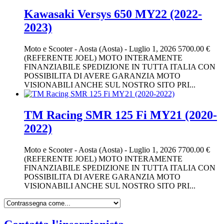
Kawasaki Versys 650 MY22 (2022-
2023)
Moto e Scooter
-
Aosta (Aosta)
-
Luglio 1, 2026
5700.00 €
(REFERENTE JOEL) MOTO INTERAMENTE
FINANZIABILE SPEDIZIONE IN TUTTA ITALIA CON
POSSIBILITA DI AVERE GARANZIA MOTO
VISIONABILI ANCHE SUL NOSTRO SITO PRI...
TM Racing SMR 125 Fi MY21 (2020-
2022)
Moto e Scooter
-
Aosta (Aosta)
-
Luglio 1, 2026
7700.00 €
(REFERENTE JOEL) MOTO INTERAMENTE
FINANZIABILE SPEDIZIONE IN TUTTA ITALIA CON
POSSIBILITA DI AVERE GARANZIA MOTO
VISIONABILI ANCHE SUL NOSTRO SITO PRI...