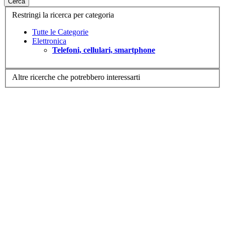
Cerca
Restringi la ricerca per categoria
Tutte le Categorie
Elettronica
Telefoni, cellulari, smartphone
Altre ricerche che potrebbero interessarti