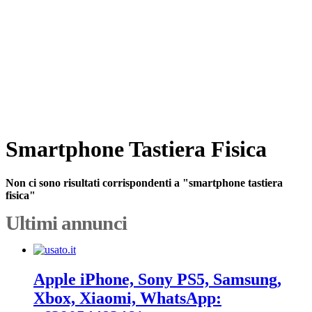
Smartphone Tastiera Fisica
Non ci sono risultati corrispondenti a "smartphone tastiera
fisica"
Ultimi annunci
Apple iPhone, Sony PS5, Samsung,
Xbox, Xiaomi, WhatsApp: