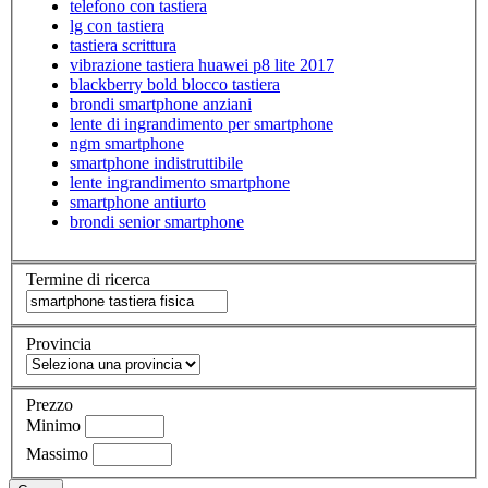
telefono con tastiera
lg con tastiera
tastiera scrittura
vibrazione tastiera huawei p8 lite 2017
blackberry bold blocco tastiera
brondi smartphone anziani
lente di ingrandimento per smartphone
ngm smartphone
smartphone indistruttibile
lente ingrandimento smartphone
smartphone antiurto
brondi senior smartphone
Termine di ricerca
Provincia
Prezzo
Minimo
Massimo