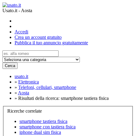
Usato.it - Aosta
Accedi
Crea un account gratuito
Pubblica il tuo annuncio gratuitamente
Cerca
usato.it
»
Elettronica
»
Telefoni, cellulari, smartphone
»
Aosta
»
Risultati della ricerca: smartphone tastiera fisica
Ricerche correlate
smartphone tastiera fisica
smartphone con tastiera fisica
iphone dual sim fisica