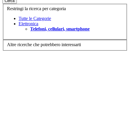
Cerca
Restringi la ricerca per categoria
Tutte le Categorie
Elettronica
Telefoni, cellulari, smartphone
Altre ricerche che potrebbero interessarti