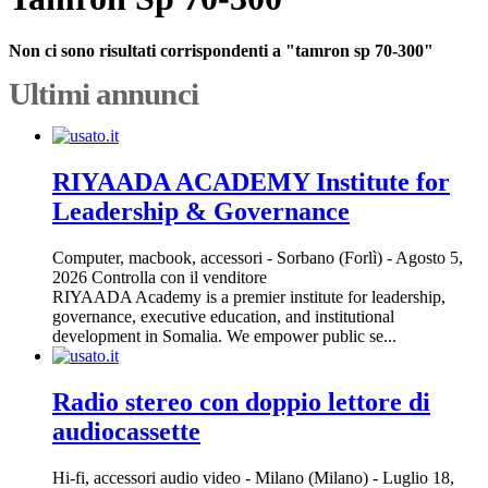
Non ci sono risultati corrispondenti a "tamron sp 70-300"
Ultimi annunci
RIYAADA ACADEMY Institute for
Leadership & Governance
Computer, macbook, accessori
-
Sorbano (Forlì)
-
Agosto 5,
2026
Controlla con il venditore
RIYAADA Academy is a premier institute for leadership,
governance, executive education, and institutional
development in Somalia. We empower public se...
Radio stereo con doppio lettore di
audiocassette
Hi-fi, accessori audio video
-
Milano (Milano)
-
Luglio 18,