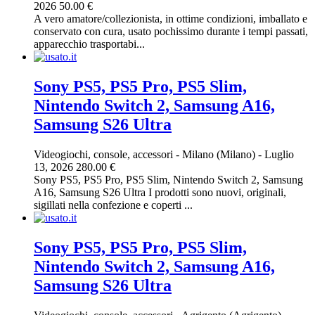
2026
50.00 €
A vero amatore/collezionista, in ottime condizioni, imballato e
conservato con cura, usato pochissimo durante i tempi passati,
apparecchio trasportabi...
Sony PS5, PS5 Pro, PS5 Slim,
Nintendo Switch 2, Samsung A16,
Samsung S26 Ultra
Videogiochi, console, accessori
-
Milano (Milano)
-
Luglio
13, 2026
280.00 €
Sony PS5, PS5 Pro, PS5 Slim, Nintendo Switch 2, Samsung
A16, Samsung S26 Ultra I prodotti sono nuovi, originali,
sigillati nella confezione e coperti ...
Sony PS5, PS5 Pro, PS5 Slim,
Nintendo Switch 2, Samsung A16,
Samsung S26 Ultra