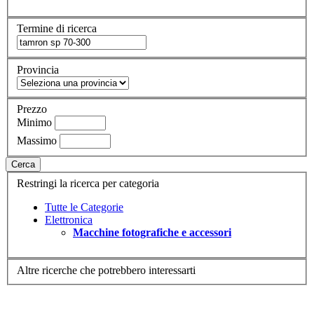
Termine di ricerca
Provincia
Prezzo
Minimo
Massimo
Cerca
Restringi la ricerca per categoria
Tutte le Categorie
Elettronica
Macchine fotografiche e accessori
Altre ricerche che potrebbero interessarti