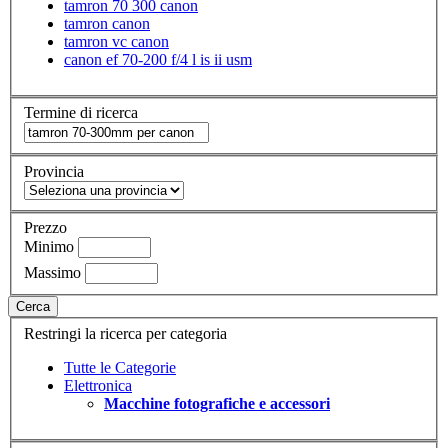
tamron 70 300 canon
tamron canon
tamron vc canon
canon ef 70-200 f/4 l is ii usm
Termine di ricerca
Provincia
Prezzo
Minimo
Massimo
Cerca
Restringi la ricerca per categoria
Tutte le Categorie
Elettronica
Macchine fotografiche e accessori