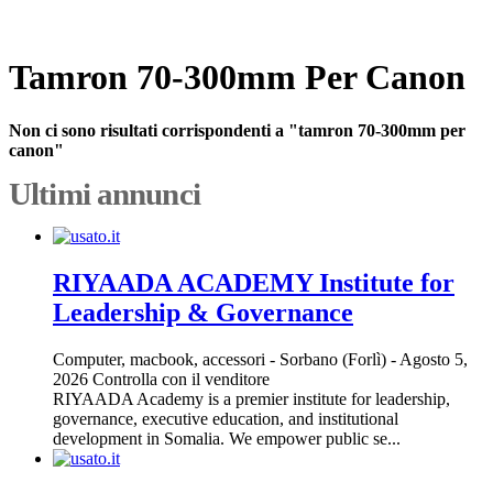
Tamron 70-300mm Per Canon
Non ci sono risultati corrispondenti a "tamron 70-300mm per
canon"
Ultimi annunci
RIYAADA ACADEMY Institute for
Leadership & Governance
Computer, macbook, accessori
-
Sorbano (Forlì)
-
Agosto 5,
2026
Controlla con il venditore
RIYAADA Academy is a premier institute for leadership,
governance, executive education, and institutional
development in Somalia. We empower public se...