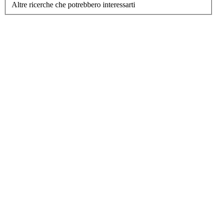
Altre ricerche che potrebbero interessarti