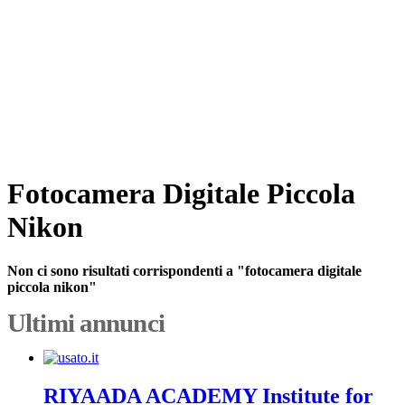
Fotocamera Digitale Piccola
Nikon
Non ci sono risultati corrispondenti a "fotocamera digitale
piccola nikon"
Ultimi annunci
RIYAADA ACADEMY Institute for