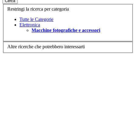
Cerca
Restringi la ricerca per categoria
Tutte le Categorie
Elettronica
Macchine fotografiche e accessori
Altre ricerche che potrebbero interessarti