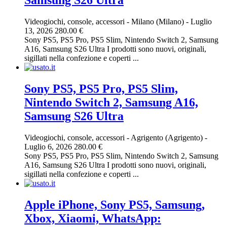
Videogiochi, console, accessori
-
Milano (Milano)
-
Luglio
13, 2026
280.00 €
Sony PS5, PS5 Pro, PS5 Slim, Nintendo Switch 2, Samsung
A16, Samsung S26 Ultra I prodotti sono nuovi, originali,
sigillati nella confezione e coperti ...
Sony PS5, PS5 Pro, PS5 Slim,
Nintendo Switch 2, Samsung A16,
Samsung S26 Ultra
Videogiochi, console, accessori
-
Agrigento (Agrigento)
-
Luglio 6, 2026
280.00 €
Sony PS5, PS5 Pro, PS5 Slim, Nintendo Switch 2, Samsung
A16, Samsung S26 Ultra I prodotti sono nuovi, originali,
sigillati nella confezione e coperti ...
Apple iPhone, Sony PS5, Samsung,
Xbox, Xiaomi, WhatsApp: