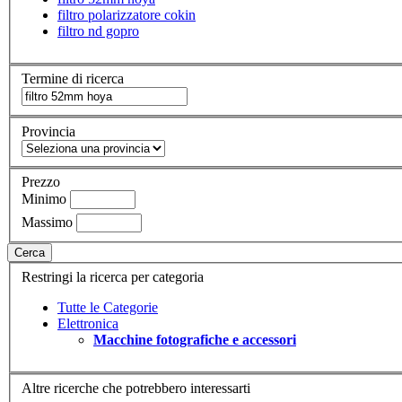
filtro polarizzatore cokin
filtro nd gopro
Termine di ricerca
Provincia
Prezzo
Minimo
Massimo
Cerca
Restringi la ricerca per categoria
Tutte le Categorie
Elettronica
Macchine fotografiche e accessori
Altre ricerche che potrebbero interessarti