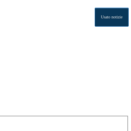
Usato notizie