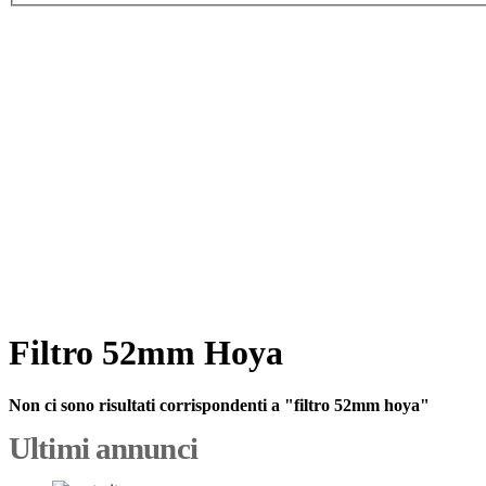
Filtro 52mm Hoya
Non ci sono risultati corrispondenti a "filtro 52mm hoya"
Ultimi annunci