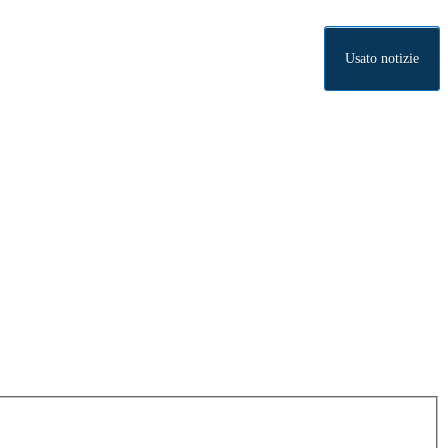
Usato notizie