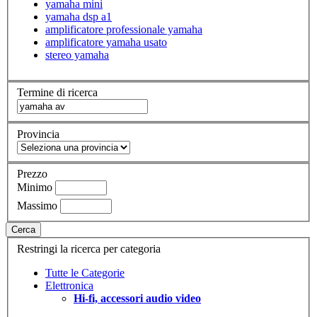
yamaha mini
yamaha dsp a1
amplificatore professionale yamaha
amplificatore yamaha usato
stereo yamaha
Termine di ricerca
Provincia
Prezzo
Minimo
Massimo
Cerca
Restringi la ricerca per categoria
Tutte le Categorie
Elettronica
Hi-fi, accessori audio video