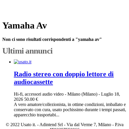
Yamaha Av
Non ci sono risultati corrispondenti a "yamaha av"
Ultimi annunci
Radio stereo con doppio lettore di
audiocassette
Hi-fi, accessori audio video
-
Milano (Milano)
-
Luglio 18,
2026
50.00 €
A vero amatore/collezionista, in ottime condizioni, imballato e
conservato con cura, usato pochissimo durante i tempi passati,
apparecchio trasportabi...
© 2022 Usato it. - Adintend Srl - Via dal Verme 7, Milano - P.iva