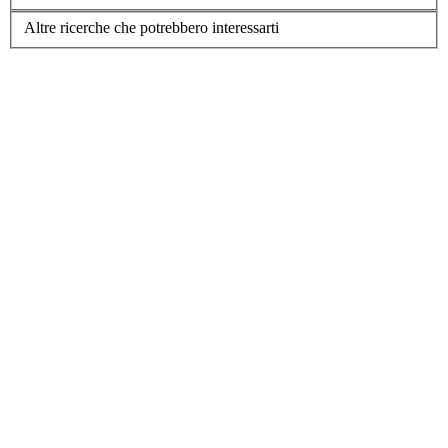
Altre ricerche che potrebbero interessarti