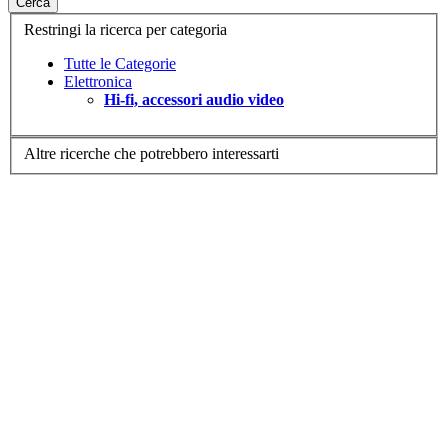
Cerca
Restringi la ricerca per categoria
Tutte le Categorie
Elettronica
Hi-fi, accessori audio video
Altre ricerche che potrebbero interessarti