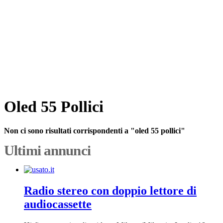
Oled 55 Pollici
Non ci sono risultati corrispondenti a "oled 55 pollici"
Ultimi annunci
Radio stereo con doppio lettore di
audiocassette