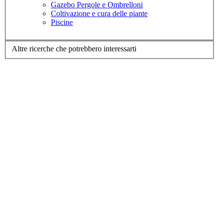
Gazebo Pergole e Ombrelloni
Coltivazione e cura delle piante
Piscine
Altre ricerche che potrebbero interessarti