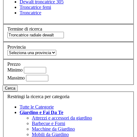
Dewalt troncatrice 305
Troncatrice femi
Troncatrice
Termine di ricerca
Provincia
Prezzo
Minimo
Massimo
Cerca
Restringi la ricerca per categoria
Tutte le Categorie
Giardino e Fai Da Te
Attrezzi e accessori da giardino
Barbecue e Forni
Macchine da Giardino
Mobili da Giardino