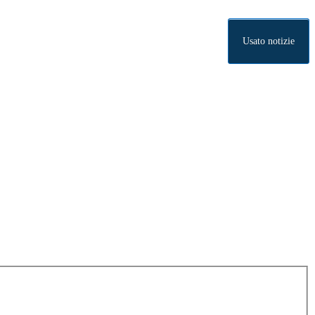
Usato notizie