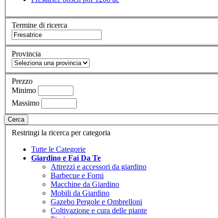
Termine di ricerca
Provincia
Prezzo
Minimo
Massimo
Cerca
Restringi la ricerca per categoria
Tutte le Categorie
Giardino e Fai Da Te
Attrezzi e accessori da giardino
Barbecue e Forni
Macchine da Giardino
Mobili da Giardino
Gazebo Pergole e Ombrelloni
Coltivazione e cura delle piante