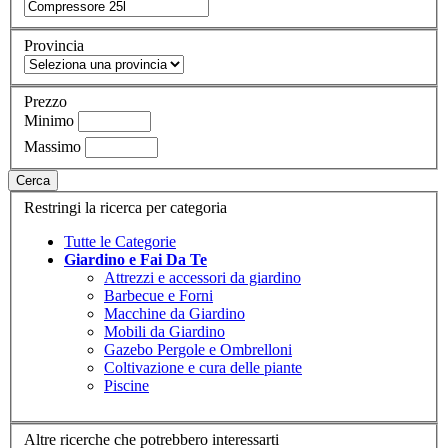
Provincia
Prezzo
Minimo
Massimo
Cerca
Restringi la ricerca per categoria
Tutte le Categorie
Giardino e Fai Da Te
Attrezzi e accessori da giardino
Barbecue e Forni
Macchine da Giardino
Mobili da Giardino
Gazebo Pergole e Ombrelloni
Coltivazione e cura delle piante
Piscine
Altre ricerche che potrebbero interessarti