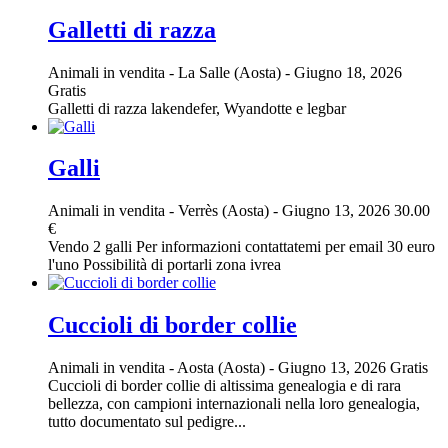
Galletti di razza
Animali in vendita
-
La Salle (Aosta)
-
Giugno 18, 2026
Gratis
Galletti di razza lakendefer, Wyandotte e legbar
Galli
Animali in vendita
-
Verrès (Aosta)
-
Giugno 13, 2026
30.00
€
Vendo 2 galli Per informazioni contattatemi per email 30 euro
l'uno Possibilità di portarli zona ivrea
Cuccioli di border collie
Animali in vendita
-
Aosta (Aosta)
-
Giugno 13, 2026
Gratis
Cuccioli di border collie di altissima genealogia e di rara
bellezza, con campioni internazionali nella loro genealogia,
tutto documentato sul pedigre...