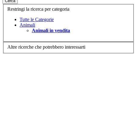
Cerca
Restringi la ricerca per categoria
Tutte le Categorie
Animali
Animali in vendita
Altre ricerche che potrebbero interessarti