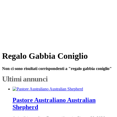
Regalo Gabbia Coniglio
Non ci sono risultati corrispondenti a "regalo gabbia coniglio"
Ultimi annunci
Pastore Australiano Australian
Shepherd