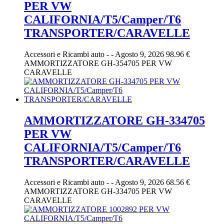
PER VW
CALIFORNIA/T5/Camper/T6
TRANSPORTER/CARAVELLE
Accessori e Ricambi auto
-
-
Agosto 9, 2026
98.96 €
AMMORTIZZATORE GH-354705 PER VW
CARAVELLE
AMMORTIZZATORE GH-334705
PER VW
CALIFORNIA/T5/Camper/T6
TRANSPORTER/CARAVELLE
Accessori e Ricambi auto
-
-
Agosto 9, 2026
68.56 €
AMMORTIZZATORE GH-334705 PER VW
CARAVELLE