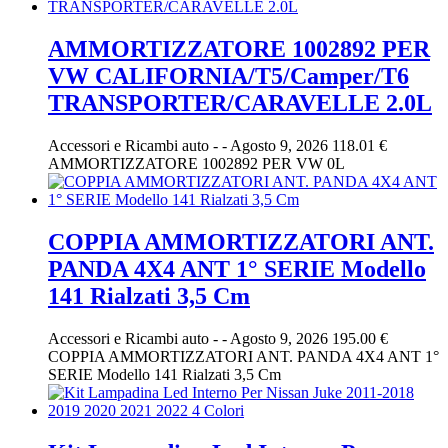
AMMORTIZZATORE 1002892 PER
VW CALIFORNIA/T5/Camper/T6
TRANSPORTER/CARAVELLE 2.0L
Accessori e Ricambi auto
-
-
Agosto 9, 2026
118.01 €
AMMORTIZZATORE 1002892 PER VW 0L
COPPIA AMMORTIZZATORI ANT.
PANDA 4X4 ANT 1° SERIE Modello
141 Rialzati 3,5 Cm
Accessori e Ricambi auto
-
-
Agosto 9, 2026
195.00 €
COPPIA AMMORTIZZATORI ANT. PANDA 4X4 ANT 1°
SERIE Modello 141 Rialzati 3,5 Cm