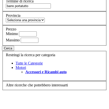
Termine di ricerca
Provincia
Prezzo
Minimo
Massimo
Cerca
Restringi la ricerca per categoria
Tutte le Categorie
Motori
Accessori e Ricambi auto
Altre ricerche che potrebbero interessarti