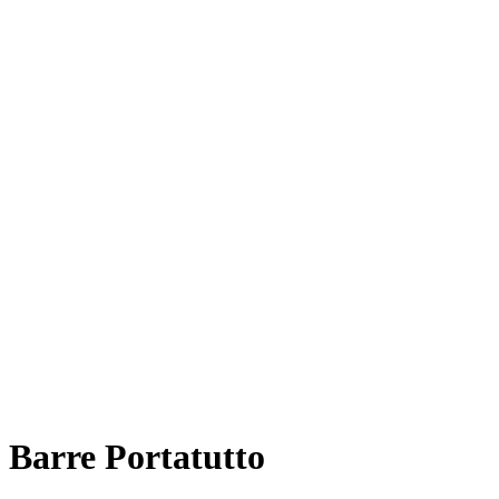
Barre Portatutto