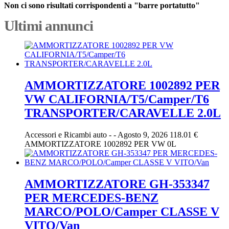
Non ci sono risultati corrispondenti a "barre portatutto"
Ultimi annunci
AMMORTIZZATORE 1002892 PER
VW CALIFORNIA/T5/Camper/T6
TRANSPORTER/CARAVELLE 2.0L
Accessori e Ricambi auto
-
-
Agosto 9, 2026
118.01 €
AMMORTIZZATORE 1002892 PER VW 0L
AMMORTIZZATORE GH-353347
PER MERCEDES-BENZ
MARCO/POLO/Camper CLASSE V
VITO/Van