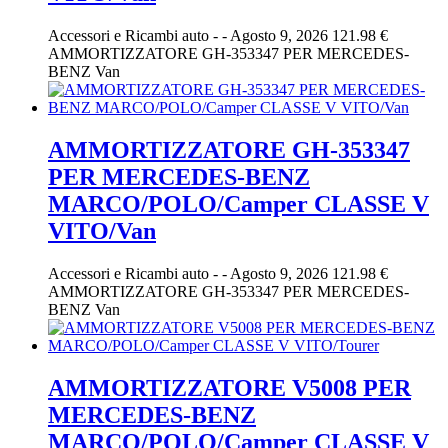
Accessori e Ricambi auto
-
-
Agosto 9, 2026
121.98 €
AMMORTIZZATORE GH-353347 PER MERCEDES-
BENZ Van
AMMORTIZZATORE GH-353347
PER MERCEDES-BENZ
MARCO/POLO/Camper CLASSE V
VITO/Van
Accessori e Ricambi auto
-
-
Agosto 9, 2026
121.98 €
AMMORTIZZATORE GH-353347 PER MERCEDES-
BENZ Van
AMMORTIZZATORE V5008 PER
MERCEDES-BENZ
MARCO/POLO/Camper CLASSE V