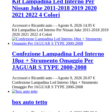
Kit Lampadina Led Interno Per
Nissan Juke 2011-2018 2019 2020
2021 2022 4 Colori
Accessori e Ricambi auto
-
-
Agosto 9, 2026
14.95 €
Kit Lampadina Led Interno Per Nissan Juke 2011-2018 2019
2020 2021 2022 4 Colori
Confezione Lampadina Led Interno
18pz + Strumento Omaggio Per
JAGUAR S TYPE 2000-2008
Accessori e Ricambi auto
-
-
Agosto 9, 2026
20.07 €
Confezione Lampadina Led Interno 18pz + Strumento
Omaggio Per JAGUAR S TYPE 2000-2008
box auto tetto