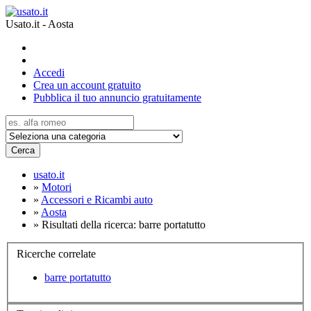
Usato.it - Aosta
Accedi
Crea un account gratuito
Pubblica il tuo annuncio gratuitamente
Cerca
usato.it
»
Motori
»
Accessori e Ricambi auto
»
Aosta
»
Risultati della ricerca: barre portatutto
Ricerche correlate
barre portatutto