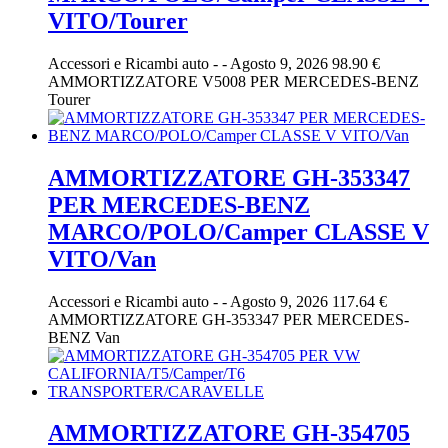
VITO/Tourer
Accessori e Ricambi auto
-
-
Agosto 9, 2026
98.90 €
AMMORTIZZATORE V5008 PER MERCEDES-BENZ
Tourer
AMMORTIZZATORE GH-353347
PER MERCEDES-BENZ
MARCO/POLO/Camper CLASSE V
VITO/Van
Accessori e Ricambi auto
-
-
Agosto 9, 2026
117.64 €
AMMORTIZZATORE GH-353347 PER MERCEDES-
BENZ Van
AMMORTIZZATORE GH-354705